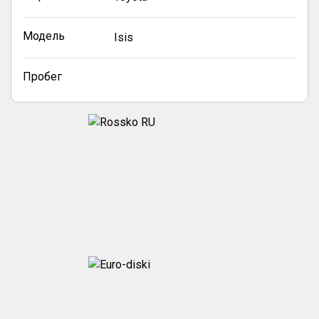
Модель
Isis
Пробег