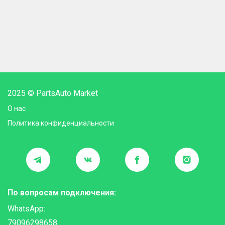
2025 © PartsAuto Market
О нас
Политика конфиденциальности
По вопросам подключения:
WhatsApp:
79096298658