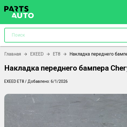
Главная
EXEED
ET8
Накладка переднего бампе
Накладка переднего бампера Cher
EXEED
ET8
/
Добавлено:
6/1/2026