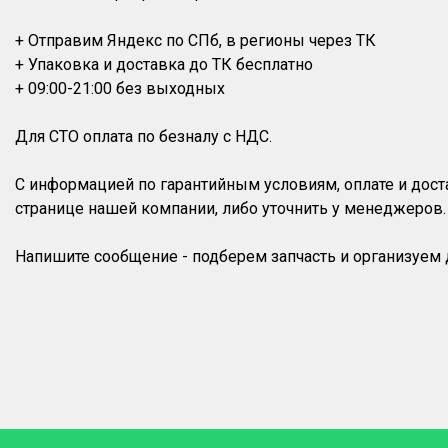
+ Отправим Яндекс по СПб, в регионы через ТК
+ Упаковка и доставка до ТК бесплатно
+ 09:00-21:00 без выходных
Для СТО оплата по безналу с НДС.
С информацией по гарантийным условиям, оплате и дос
странице нашей компании, либо уточнить у менеджеров.