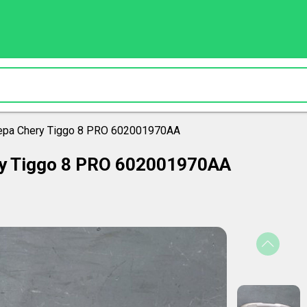
ра Chery Tiggo 8 PRO 602001970AA
y Tiggo 8 PRO 602001970AA