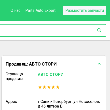
О нас
Parts Auto Expert
Разместить запчасти
Продавец:
АВТО СТОРИ
Страница
АВТО СТОРИ
продавца
Адрес
г Санкт-Петербург, ул Новосёлов,
д 45 литера Б