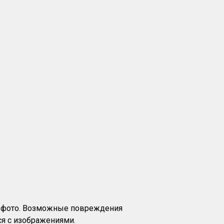
на фото. Возможные повреждения
я с изображениями.