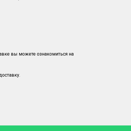
тавке вы можете ознакомиться на