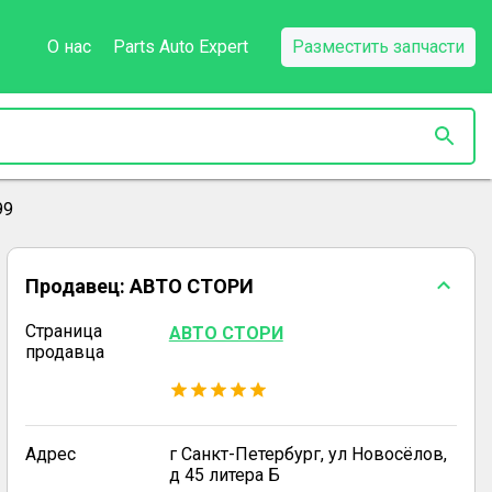
О нас
Parts Auto Expert
Разместить запчасти
99
Продавец:
АВТО СТОРИ
Страница
АВТО СТОРИ
продавца
Адрес
г Санкт-Петербург, ул Новосёлов,
д 45 литера Б