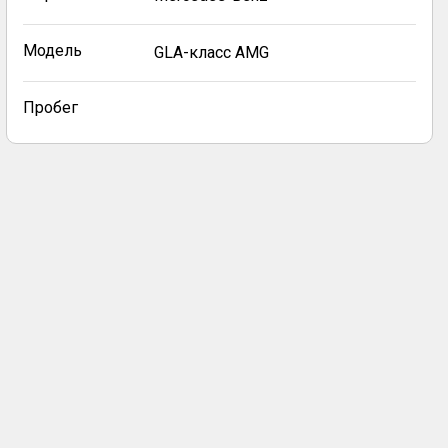
Модель
GLA-класс AMG
Пробег