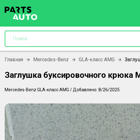
Главная
Mercedes-Benz
GLA-класс AMG
Заглу
Заглушка буксировочного крюка 
Mercedes-Benz
GLA-класс AMG
/
Добавлено:
8/26/2025