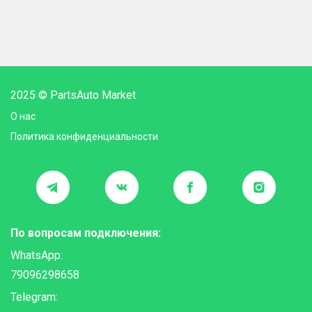
2025 © PartsAuto Market
О нас
Политика конфиденциальности
По вопросам подключения:
WhatsApp:
79096298658
Telegram: