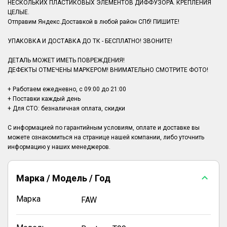
НЕСКОЛЬКИХ ПЛАСТИКОВЫХ ЭЛЕМЕНТОВ ДИФФУЗОРА. КРЕПЛЕНИЯ
ЦЕЛЫЕ.
Отправим Яндекс.Доставкой в любой район СПб! ПИШИТЕ!
УПАКОВКА И ДОСТАВКА ДО ТК - БЕСПЛАТНО! ЗВОНИТЕ!
ДЕТАЛЬ МОЖЕТ ИМЕТЬ ПОВРЕЖДЕНИЯ!
ДЕФЕКТЫ ОТМЕЧЕНЫ МАРКЕРОМ! ВНИМАТЕЛЬНО СМОТРИТЕ ФОТО!
+ Работаем ежедневно, с 09:00 до 21:00
+ Поставки каждый день
+ Для СТО: безналичная оплата, скидки
С информацией по гарантийным условиям, оплате и доставке вы
можете ознакомиться на странице нашей компании, либо уточнить
Марка / Модель / Год
Марка
FAW