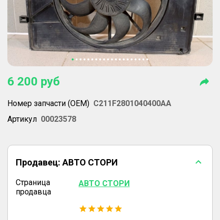
6 200
руб
Номер запчасти (OEM)
C211F2801040400AA
Артикул
00023578
Продавец:
АВТО СТОРИ
Страница
АВТО СТОРИ
продавца