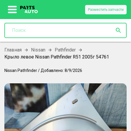
Разместить запчасти
Главная
Nissan
Pathfinder
Крыло левое Nissan Pathfinder R51 2005г 54761
Nissan
Pathfinder
/
Добавлено:
8/9/2026