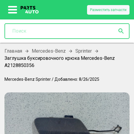
Разместить запчасти
Главная
Mercedes-Benz
Sprinter
Заглушка буксировочного крюка Mercedes-Benz
A2128850356
Mercedes-Benz
Sprinter
/
Добавлено:
8/26/2025