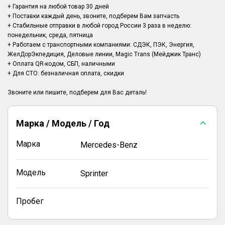
+ Гарантия на любой товар 30 дней
+ Поставки каждый день, звоните, подберем Вам запчасть
+ Стабильные отправки в любой город России 3 раза в неделю:
понедельник, среда, пятница
+ Работаем с транспортными компаниями: СДЭК, ПЭК, Энергия,
ЖелДорЭкпедиция, Деловые линии, Magic Trans (Мейджик Транс)
+ Оплата QR-кодом, СБП, наличными
+ Для СТО: безналичная оплата, скидки
Марка / Модель / Год
Марка
Mercedes-Benz
Модель
Sprinter
Пробег