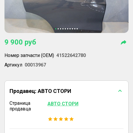
9 900
руб
Номер запчасти (OEM)
41522642780
Артикул
00013967
Продавец:
АВТО СТОРИ
Страница
АВТО СТОРИ
продавца