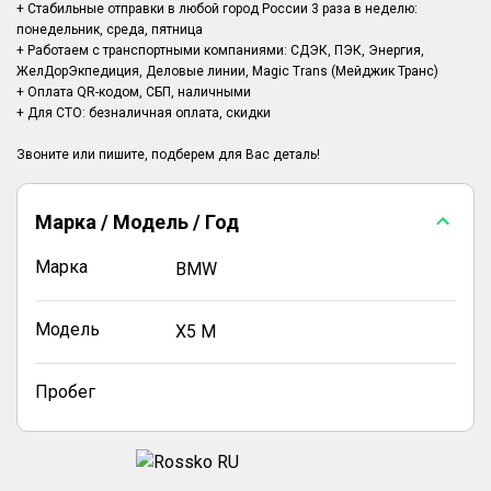
+ Стабильные отправки в любой город России 3 раза в неделю:
понедельник, среда, пятница
+ Работаем с транспортными компаниями: СДЭК, ПЭК, Энергия,
ЖелДорЭкпедиция, Деловые линии, Magic Trans (Мейджик Транс)
+ Оплата QR-кодом, СБП, наличными
+ Для СТО: безналичная оплата, скидки
Марка / Модель / Год
Марка
BMW
Модель
X5 M
Пробег