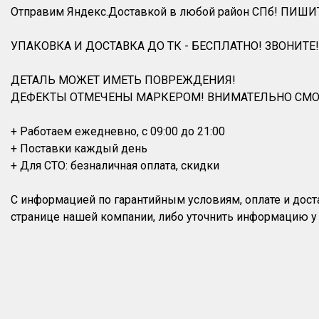
Отправим Яндекс.Доставкой в любой район СПб! ПИШИ
УПАКОВКА И ДОСТАВКА ДО ТК - БЕСПЛАТНО! ЗВОНИТЕ!
ДЕТАЛЬ МОЖЕТ ИМЕТЬ ПОВРЕЖДЕНИЯ!
ДЕФЕКТЫ ОТМЕЧЕНЫ МАРКЕРОМ! ВНИМАТЕЛЬНО СМО
+ Работаем ежедневно, с 09:00 до 21:00
+ Поставки каждый день
+ Для СТО: безналичная оплата, скидки
С информацией по гарантийным условиям, оплате и дос