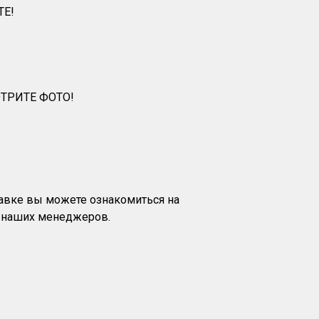
ТЕ!
ТРИТЕ ФОТО!
тавке вы можете ознакомиться на