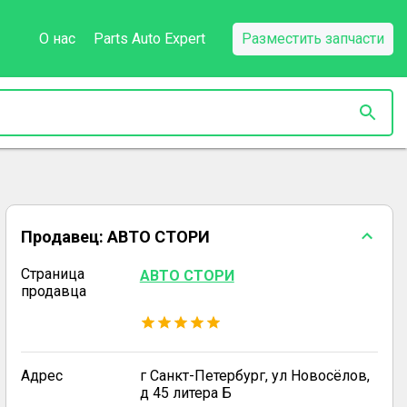
О нас
Parts Auto Expert
Разместить запчасти
Продавец:
АВТО СТОРИ
Страница
АВТО СТОРИ
продавца
Адрес
г Санкт-Петербург, ул Новосёлов,
д 45 литера Б