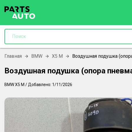
Главная
BMW
X5 M
Воздушная подушка (опор
Воздушная подушка (опора пневм
BMW
X5 M
/
Добавлено:
1/11/2026