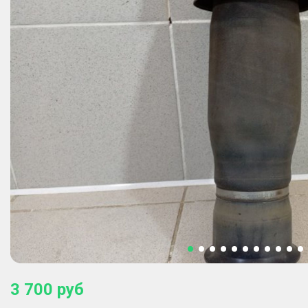
3 700
руб