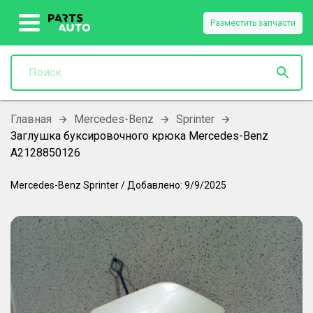
Разместить запчасти
Главная
Mercedes-Benz
Sprinter
Заглушка буксировочного крюка Mercedes-Benz
A2128850126
Mercedes-Benz
Sprinter
/
Добавлено:
9/9/2025