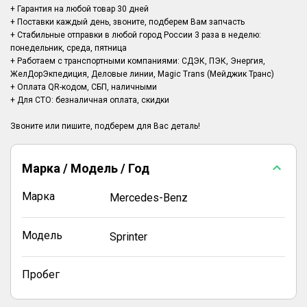
+ Гарантия на любой товар 30 дней
+ Поставки каждый день, звоните, подберем Вам запчасть
+ Стабильные отправки в любой город России 3 раза в неделю:
понедельник, среда, пятница
+ Работаем с транспортными компаниями: СДЭК, ПЭК, Энергия,
ЖелДорЭкпедиция, Деловые линии, Magic Trans (Мейджик Транс)
+ Оплата QR-кодом, СБП, наличными
+ Для СТО: безналичная оплата, скидки
Марка / Модель / Год
Марка
Mercedes-Benz
Модель
Sprinter
Пробег