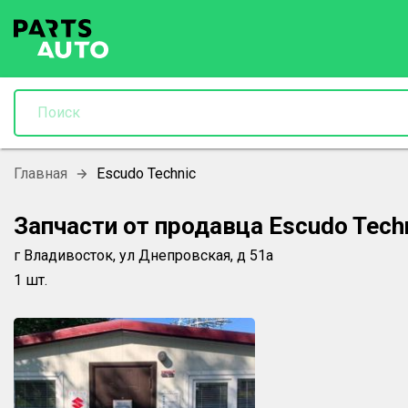
Главная
Escudo Technic
Запчасти от продавца
Escudo Tech
г Владивосток, ул Днепровская, д 51а
1
шт.